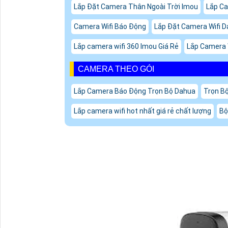
Lắp Đặt Camera Thân Ngoài Trời Imou
Lắp Ca
Camera Wifi Báo Động
Lắp Đặt Camera Wifi D
Lắp camera wifi 360 Imou Giá Rẻ
Lắp Camera 
CAMERA THEO GÓI
Lắp Camera Báo Động Trọn Bộ Dahua
Trọn B
Lắp camera wifi hot nhất giá rẻ chất lượng
Bộ