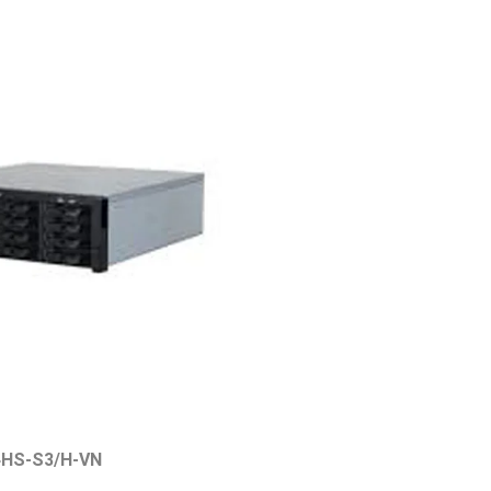
04HS-S3/H-VN