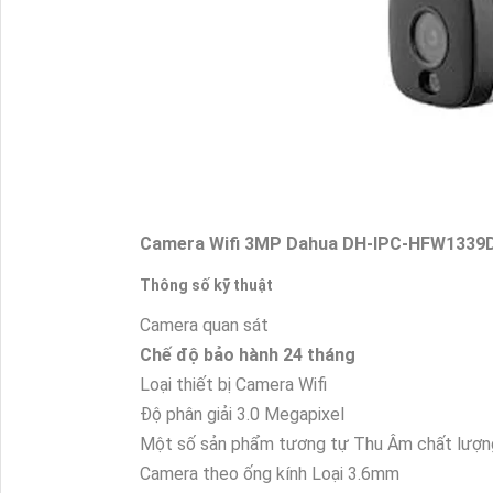
Camera Wifi 3MP Dahua DH-IPC-HFW1339
Thông số kỹ thuật
Camera quan sát
Chế độ bảo hành
24 tháng
Loại thiết bị
Camera Wifi
Độ phân giải
3.0 Megapixel
Một số sản phẩm tương tự Thu Âm chất lượng
Camera theo ống kính
Loại 3.6mm