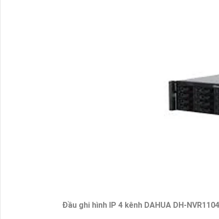
Đầu ghi hình IP 4 kênh DAHUA DH-NVR11