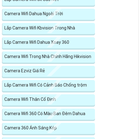
Camera Wifi Dahua Ngoài Trời
Lắp Camera Wifi Kbvision Trong Nhà
Lắp Camera Wifi Dahua Xoay 360
Camera Wifi Trong Nhà Chính Hãng Hikvision
Camera Ezviz Giá Rẻ
Lắp Camera Wifi Có Cảnh Báo Chống trộm
Camera Wifi Thân Cố Định
Camera Wifi 360 Có Màu Ban Đêm Dahua
Camera 360 Ánh Sáng Kép