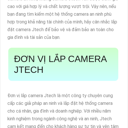
cao với giá hợp lý và chất lượng vượt trội. Vậy nên, nếu
bạn đang tìm kiếm một hệ thống camera an ninh phù
hợp trong khả năng tài chính của mình, hãy cân nhắc lắp
đặt camera Jtech để bảo vệ và đảm bảo an toàn cho
gia đình và tài sản của bạn.
ĐƠN VỊ LẮP CAMERA
JTECH
Đơn vị lắp camera Jtech là một công ty chuyên cung
cấp các giải pháp an ninh và lắp đặt hệ thống camera
cho cá nhân, gia đình và doanh nghiệp. Với nhiều năm
kinh nghiệm trong ngành công nghệ và an ninh, Jtech
cam kết mang đến cho khách hàng sự tự tin và yên tâm