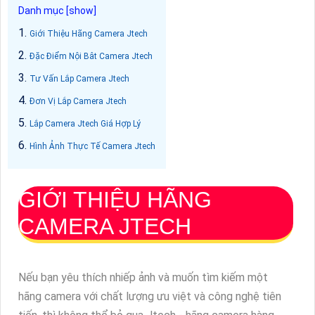
Giới Thiệu Hãng Camera Jtech
Đặc Điểm Nội Bât Camera Jtech
Tư Vấn Lắp Camera Jtech
Đơn Vị Lắp Camera Jtech
Lắp Camera Jtech Giá Hợp Lý
Hình Ảnh Thực Tế Camera Jtech
GIỚI THIỆU HÃNG
CAMERA JTECH
Nếu bạn yêu thích nhiếp ảnh và muốn tìm kiếm một
hãng camera với chất lượng ưu việt và công nghệ tiên