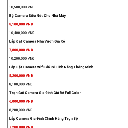
10,500,000 VNĐ
Bộ Camera Siêu Nét Cho Nhà Máy
8,100,000 VNĐ
10,400,000 VNĐ
Lắp Đặt Camera Nhà Vườn Giá Rẻ
7,800,000 VNĐ
10,200,000 VNĐ
Lắp Đặt Camera Wifi Giá Rẻ Tính Năng Thông Minh
5,200,000 VNĐ
8,100,000 VNĐ
Trọn Gói Camera Gia Đình Giá Rẻ Full Color
6,000,000 VNĐ
8,200,000 VNĐ
Lắp Camera Gia Đình Chính Hãng Trọn Bộ
7,200,000 VNĐ