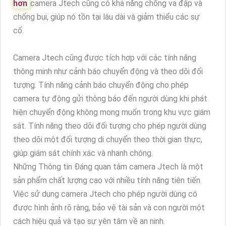
hơn
camera Jtech cũng có khả năng chống va đập và
chống bụi, giúp nó tồn tại lâu dài và giảm thiểu các sự
cố.
Camera Jtech cũng được tích hợp với các tính năng
thông minh như cảnh báo chuyển động và theo dõi đối
tượng. Tính năng cảnh báo chuyển động cho phép
camera tự động gửi thông báo đến người dùng khi phát
hiện chuyển động không mong muốn trong khu vực giám
sát. Tính năng theo dõi đối tượng cho phép người dùng
theo dõi một đối tượng di chuyển theo thời gian thực,
giúp giám sát chính xác và nhanh chóng.
Những Thông tin Đáng quan tâm camera Jtech là một
sản phẩm chất lượng cao với nhiều tính năng tiên tiến.
Việc sử dụng camera Jtech cho phép người dùng có
được hình ảnh rõ ràng, bảo vệ tài sản và con người một
cách hiệu quả và tạo sự yên tâm về an ninh.