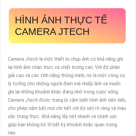
HÌNH ẢNH THỰC TẾ
CAMERA JTECH
Camera Jtech là một thiết bị chụp ảnh có khả năng ghi
lại hình ảnh chân thực và chất lượng cao. Với độ phân
giải cao và các tính năng thông minh, nó là một công cụ
lý tưởng cho những người đam mê nhiếp ảnh và muốn
ghi lại những khoảnh khắc đáng nhớ trong cuộc sống.
Camera Jtech được trang bị cảm biến hình ảnh tiên tiến,
cho phép nắm bắt mọi chi tiết với độ nét rõ ràng và màu
sắc trung thực. Khả năng lấy nét nhanh và chính xác
giúp bạn không bỏ lỡ bất kỳ khoảnh khắc quan trọng
nào.