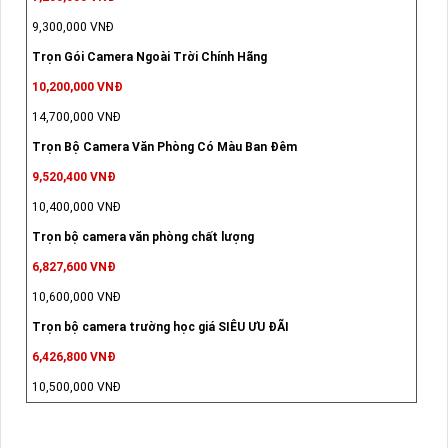
9,300,000 VNĐ
Trọn Gói Camera Ngoài Trời Chính Hãng
10,200,000 VNĐ
14,700,000 VNĐ
Trọn Bộ Camera Văn Phòng Có Màu Ban Đêm
9,520,400 VNĐ
10,400,000 VNĐ
Trọn bộ camera văn phòng chất lượng
6,827,600 VNĐ
10,600,000 VNĐ
Trọn bộ camera trường học giá SIÊU ƯU ĐÃI
6,426,800 VNĐ
10,500,000 VNĐ