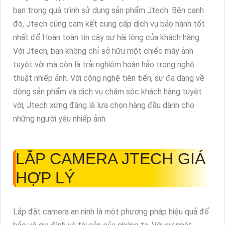
bạn trong quá trình sử dụng sản phẩm Jtech. Bên cạnh
đó, Jtech cũng cam kết cung cấp dịch vụ bảo hành tốt
nhất để Hoàn toàn tin cậy sự hài lòng của khách hàng.
Với Jtech, bạn không chỉ sở hữu một chiếc máy ảnh
tuyệt vời mà còn là trải nghiệm hoàn hảo trong nghệ
thuật nhiếp ảnh. Với công nghệ tiên tiến, sự đa dạng về
dòng sản phẩm và dịch vụ chăm sóc khách hàng tuyệt
vời, Jtech xứng đáng là lựa chọn hàng đầu dành cho
những người yêu nhiếp ảnh.
LẮP CAMERA JTECH GIÁ
HỢP LÝ
Lắp đặt camera an ninh là một phương pháp hiệu quả để