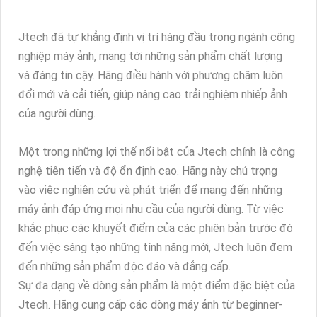
Jtech đã tự khẳng định vị trí hàng đầu trong ngành công
nghiệp máy ảnh, mang tới những sản phẩm chất lượng
và đáng tin cậy. Hãng điều hành với phương châm luôn
đổi mới và cải tiến, giúp nâng cao trải nghiệm nhiếp ảnh
của người dùng.
Một trong những lợi thế nổi bật của Jtech chính là công
nghệ tiên tiến và độ ổn định cao. Hãng này chú trọng
vào việc nghiên cứu và phát triển để mang đến những
máy ảnh đáp ứng mọi nhu cầu của người dùng. Từ việc
khắc phục các khuyết điểm của các phiên bản trước đó
đến việc sáng tạo những tính năng mới, Jtech luôn đem
đến những sản phẩm độc đáo và đẳng cấp.
Sự đa dạng về dòng sản phẩm là một điểm đặc biệt của
Jtech. Hãng cung cấp các dòng máy ảnh từ beginner-